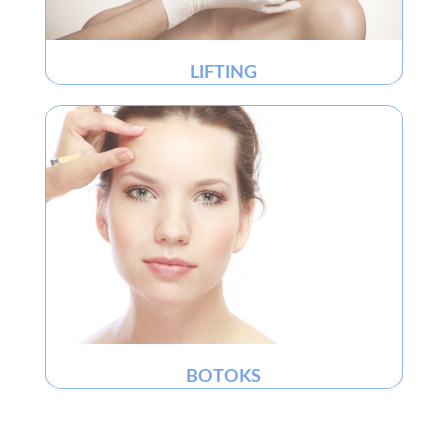
LIFTING
BOTOKS