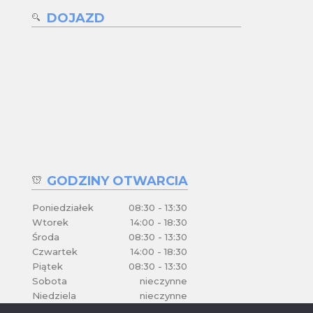
DOJAZD
GODZINY OTWARCIA
Poniedziałek
08:30 - 13:30
Wtorek
14:00 - 18:30
Środa
08:30 - 13:30
Czwartek
14:00 - 18:30
Piątek
08:30 - 13:30
Sobota
nieczynne
Niedziela
nieczynne