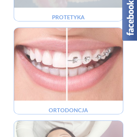
PROTETYKA
ORTODONCJA