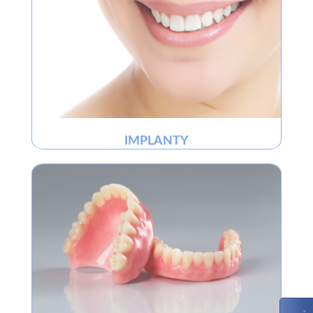
IMPLANTY