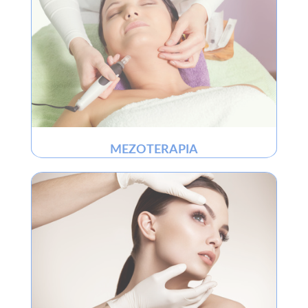
MEZOTERAPIA