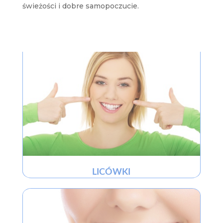
świeżości i dobre samopoczucie.
LICÓWKI