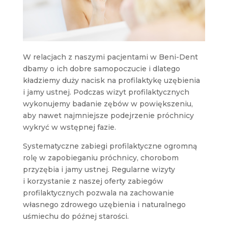
W relacjach z naszymi pacjentami w Beni-Dent
dbamy o ich dobre samopoczucie i dlatego
kładziemy duży nacisk na profilaktykę uzębienia
i jamy ustnej. Podczas wizyt profilaktycznych
wykonujemy badanie zębów w powiększeniu,
aby nawet najmniejsze podejrzenie próchnicy
wykryć w wstępnej fazie.
Systematyczne zabiegi profilaktyczne ogromną
rolę w zapobieganiu próchnicy, chorobom
przyzębia i jamy ustnej. Regularne wizyty
i korzystanie z naszej oferty zabiegów
profilaktycznych pozwala na zachowanie
własnego zdrowego uzębienia i naturalnego
uśmiechu do późnej starości.