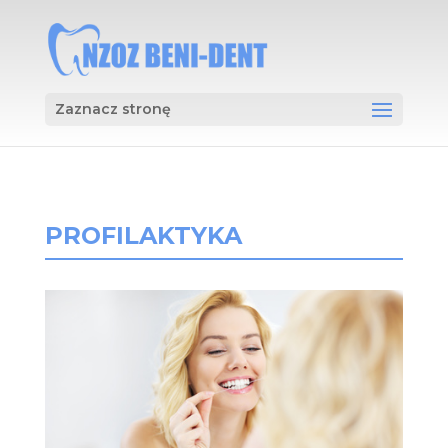
Zaznacz stronę
PROFILAKTYKA