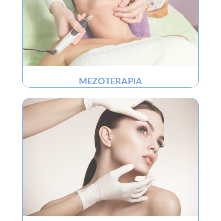
MEZOTERAPIA