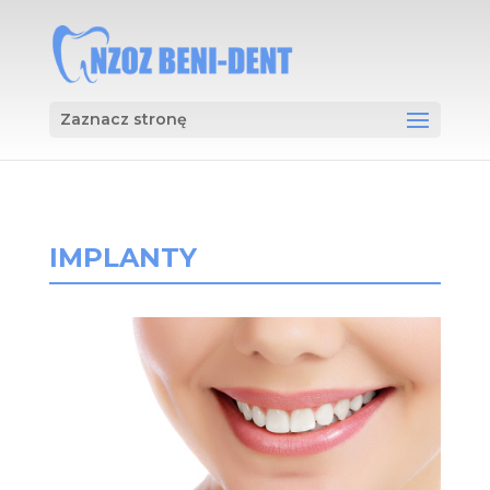
Zaznacz stronę
IMPLANTY