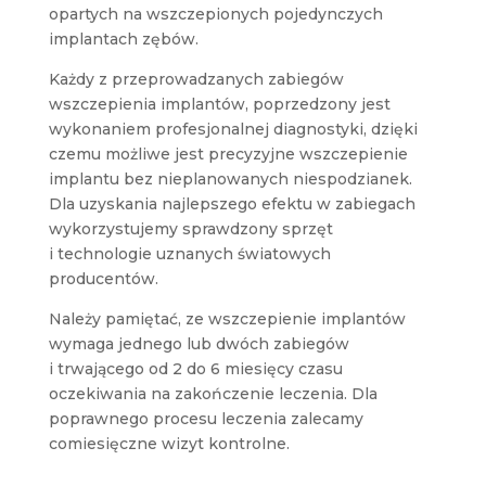
opartych na wszczepionych pojedynczych
implantach zębów.
Każdy z przeprowadzanych zabiegów
wszczepienia implantów, poprzedzony jest
wykonaniem profesjonalnej diagnostyki, dzięki
czemu możliwe jest precyzyjne wszczepienie
implantu bez nieplanowanych niespodzianek.
Dla uzyskania najlepszego efektu w zabiegach
wykorzystujemy sprawdzony sprzęt
i technologie uznanych światowych
producentów.
Należy pamiętać, ze wszczepienie implantów
wymaga jednego lub dwóch zabiegów
i trwającego od 2 do 6 miesięcy czasu
oczekiwania na zakończenie leczenia. Dla
poprawnego procesu leczenia zalecamy
comiesięczne wizyt kontrolne.