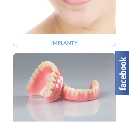
IMPLANTY