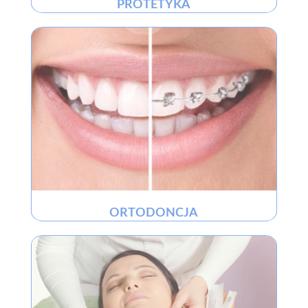
PROTETYKA
ORTODONCJA