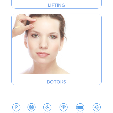
LIFTING
BOTOKS