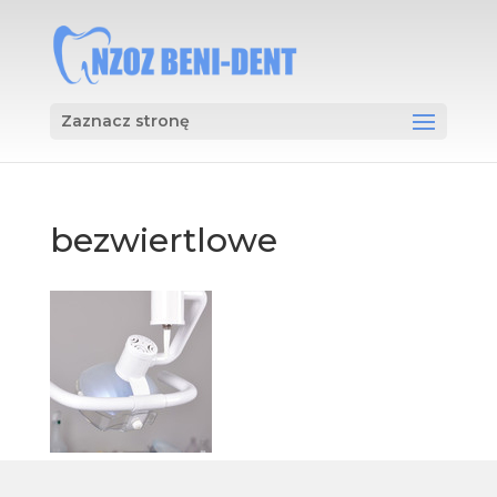
Zaznacz stronę
bezwiertlowe