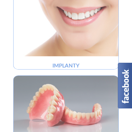
IMPLANTY