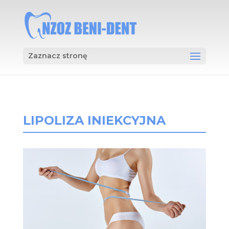
Zaznacz stronę
LIPOLIZA INIEKCYJNA