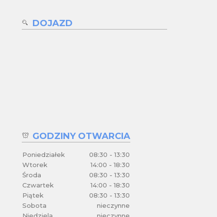
DOJAZD
GODZINY OTWARCIA
Poniedziałek
08:30 - 13:30
Wtorek
14:00 - 18:30
Środa
08:30 - 13:30
Czwartek
14:00 - 18:30
Piątek
08:30 - 13:30
Sobota
nieczynne
Niedziela
nieczynne