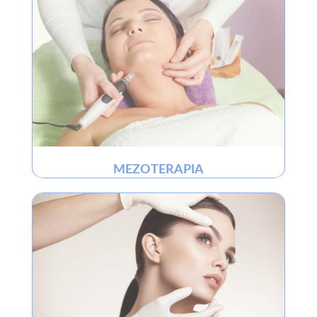
MEZOTERAPIA