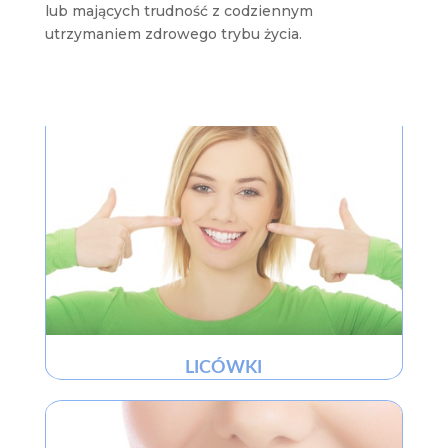
lub mających trudność z codziennym
utrzymaniem zdrowego trybu życia.
LICÓWKI