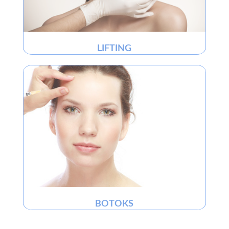
LIFTING
BOTOKS