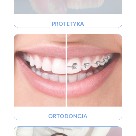
PROTETYKA
ORTODONCJA