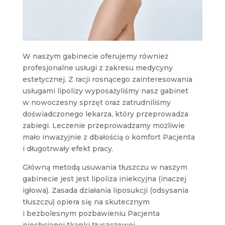
W naszym gabinecie oferujemy również
profesjonalne usługi z zakresu medycyny
estetycznej. Z racji rosnącego zainteresowania
usługami lipolizy wyposażyliśmy nasz gabinet
w nowoczesny sprzęt oraz zatrudniliśmy
doświadczonego lekarza, który przeprowadza
zabiegi. Leczenie przeprowadzamy możliwie
mało inwazyjnie z dbałością o komfort Pacjenta
i długotrwały efekt pracy.
Główną metodą usuwania tłuszczu w naszym
gabinecie jest jest lipoliza iniekcyjna (inaczej
igłowa)
. Zasada działania liposukcji (odsysania
tłuszczu) opiera się na skutecznym
i bezbolesnym pozbawieniu Pacjenta